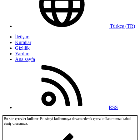
Türkçe (TR)
İletişim
Kurallar
Gizlilik
Yardım
Ana sayfa
RSS
Bu site çerezler kullanır. Bu siteyi kullanmaya devam ederek çerez kullanımımızı kabul
etmiş olursunuz.