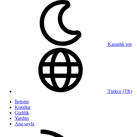
Karanlık ton
Türkçe (TR)
İletişim
Kurallar
Gizlilik
Yardım
Ana sayfa