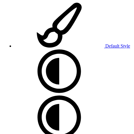
Default Style