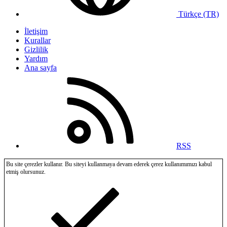
Türkçe (TR)
İletişim
Kurallar
Gizlilik
Yardım
Ana sayfa
RSS
Bu site çerezler kullanır. Bu siteyi kullanmaya devam ederek çerez kullanımımızı kabul
etmiş olursunuz.