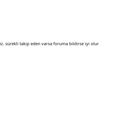
iz. sürekli takip eden varsa foruma bildirse iyi olur