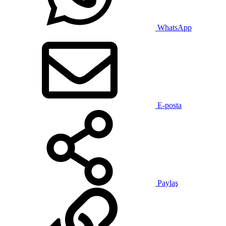
WhatsApp
E-posta
Paylaş