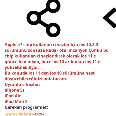
Apple a7 chip kullanan cihazlar için ios 10.3.3
sürümünü sonsuza kadar ota imzalıyor. Çünkü bu
chip kullanılan cihazlar direk olarak ios 11 e
güncellenemiyor, önce ios 10 ardından ios 11 e
yükseltilebiliyor.
Bu konuda ios 11 den ios 10 sürümüne nasıl
düşürebileceğinizi anlatacam.
Uyumlu cihazlar:
iPhone 5s
iPad Air
iPad Mini 2
Gereken programlar:
Ziyaretçilere kapalı
Giriş yap