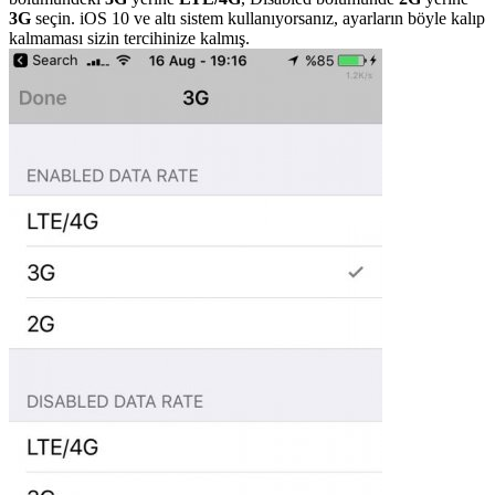
3G
seçin. iOS 10 ve altı sistem kullanıyorsanız, ayarların böyle kalıp
kalmaması sizin tercihinize kalmış.