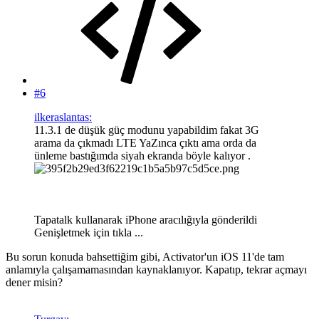
#6
ilkeraslantas:
11.3.1 de düşük güç modunu yapabildim fakat 3G
arama da çıkmadı LTE YaZınca çıktı ama orda da
ünleme bastığımda siyah ekranda böyle kalıyor .
Tapatalk kullanarak iPhone aracılığıyla gönderildi
Genişletmek için tıkla ...
Bu sorun konuda bahsettiğim gibi, Activator'un iOS 11'de tam
anlamıyla çalışamamasından kaynaklanıyor. Kapatıp, tekrar açmayı
dener misin?