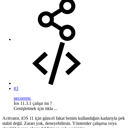
#3
necoeren:
İos 11.3.1 çalışır mı ?
Genişletmek için tıkla ...
Activator, iOS 11 için güncel fakat benim kullandığım kadarıyla pek
stabil değil. Zararı yok, deneyebilirsin. Yöntemler çalışırsa veya