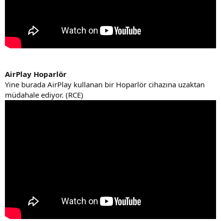
AirPlay Hoparlör
Yine burada AirPlay kullanan bir Hoparlör cihazına uzaktan
müdahale ediyor. (RCE)