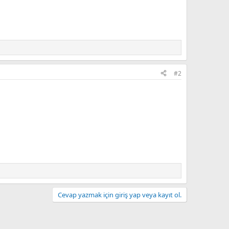
#2
Cevap yazmak için giriş yap veya kayıt ol.