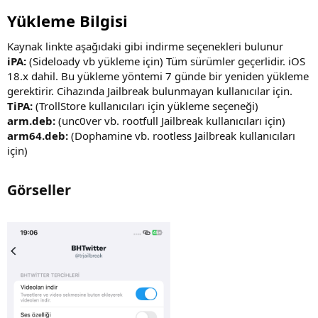
Yükleme Bilgisi
Kaynak linkte aşağıdaki gibi indirme seçenekleri bulunur
iPA:
(Sideloady vb yükleme için) Tüm sürümler geçerlidir. iOS
18.x dahil. Bu yükleme yöntemi 7 günde bir yeniden yükleme
gerektirir. Cihazında Jailbreak bulunmayan kullanıcılar için.
TiPA:
(TrollStore kullanıcıları için yükleme seçeneği)
arm.deb:
(unc0ver vb. rootfull Jailbreak kullanıcıları için)
arm64.deb:
(Dophamine vb. rootless Jailbreak kullanıcıları
için)
Görseller​