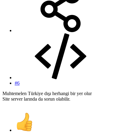
#6
Muhtemelen Türkiye dışı herhangi bir yer olur
Site server larında da sorun olabilir.