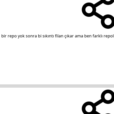
 bir repo yok sonra bi sıkıntı filan çıkar ama ben farklı 