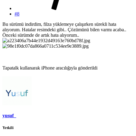
#8
Bu sürümü indirdim, filza yüklemeye çalışırken sürekli hata
alıyorum. Hatalar resimdeki gibi.. Çözümünü bilen varmı acaba..
Önceki sürümde de artık hata alıyorum..
Tapatalk kullanarak iPhone aracılığıyla gönderildi
yusuf_
Yetkili