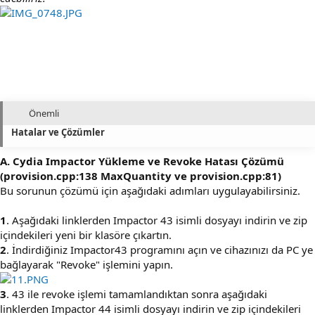
Önemli
Hatalar ve Çözümler
A. Cydia Impactor Yükleme ve Revoke Hatası Çözümü
(provision.cpp:138 MaxQuantity ve provision.cpp:81)
Bu sorunun çözümü için aşağıdaki adımları uygulayabilirsiniz.
1
. Aşağıdaki linklerden Impactor 43 isimli dosyayı indirin ve zip
içindekileri yeni bir klasöre çıkartın.
2
. İndirdiğiniz Impactor43 programını açın ve cihazınızı da PC ye
bağlayarak "Revoke" işlemini yapın.
3
. 43 ile revoke işlemi tamamlandıktan sonra aşağıdaki
linklerden Impactor 44 isimli dosyayı indirin ve zip içindekileri