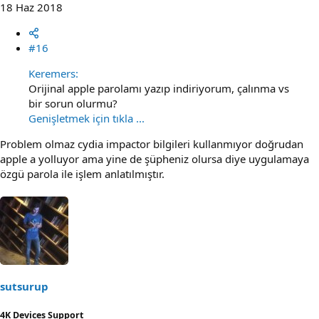
18 Haz 2018
#16
Keremers:
Orijinal apple parolamı yazıp indiriyorum, çalınma vs
bir sorun olurmu?
Genişletmek için tıkla ...
Problem olmaz cydia impactor bilgileri kullanmıyor doğrudan
apple a yolluyor ama yine de şüpheniz olursa diye uygulamaya
özgü parola ile işlem anlatılmıştır.
sutsurup
4K Devices Support