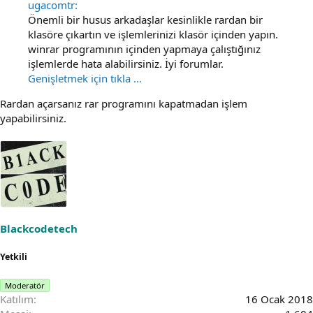
ugacomtr:
Önemli bir husus arkadaşlar kesinlikle rardan bir
klasöre çıkartın ve işlemlerinizi klasör içinden yapın.
winrar programının içinden yapmaya çalıştığınız
işlemlerde hata alabilirsiniz. İyi forumlar.
Genişletmek için tıkla ...
Rardan açarsanız rar programını kapatmadan işlem
yapabilirsiniz.
Blackcodetech
Yetkili
Moderatör
Katılım
16 Ocak 2018