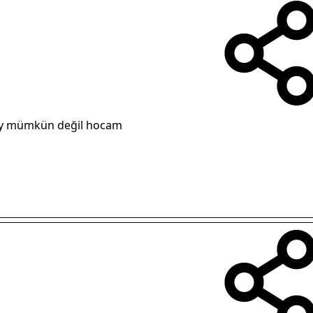
şey mümkün değil hocam