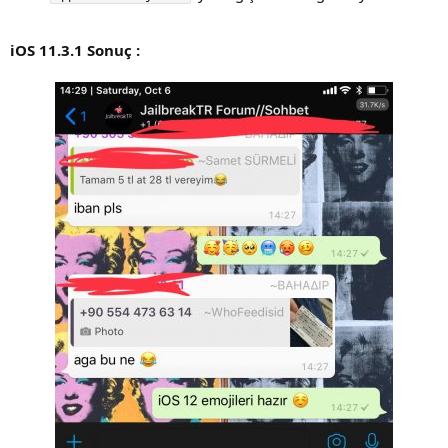
iOS 11.3.1 Sonuç :