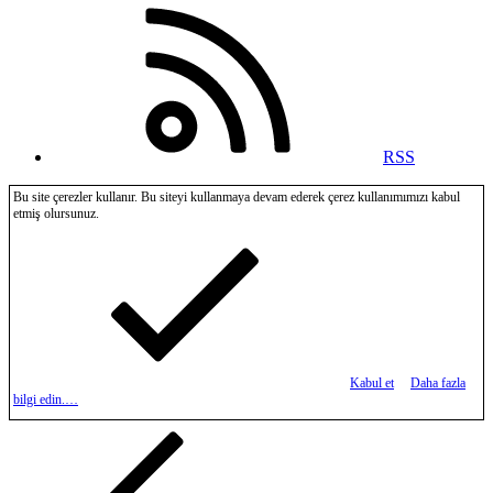
RSS
Bu site çerezler kullanır. Bu siteyi kullanmaya devam ederek çerez kullanımımızı kabul
etmiş olursunuz.
Kabul et
Daha fazla
bilgi edin.…