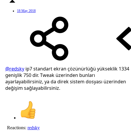
18 May 2018
@redsky
ip7 standart ekran çözünürlüğü yükseklik 1334
genişlik 750 dir. Tweak üzerinden bunları
ayarlayabilirsiniz, ya da direk sistem dosyası üzerinden
değişim sağlayabilirsiniz.
Reactions:
redsky