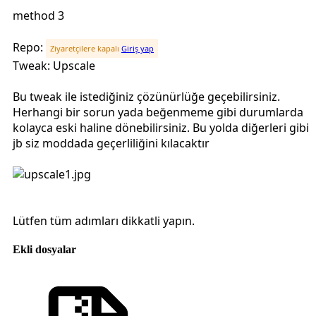
method 3
Repo:
Ziyaretçilere kapalı
Giriş yap
Tweak: Upscale
Bu tweak ile istediğiniz çözünürlüğe geçebilirsiniz.
Herhangi bir sorun yada beğenmeme gibi durumlarda
kolayca eski haline dönebilirsiniz. Bu yolda diğerleri gibi
jb siz moddada geçerliliğini kılacaktır
Lütfen tüm adımları dikkatli yapın.
Ekli dosyalar