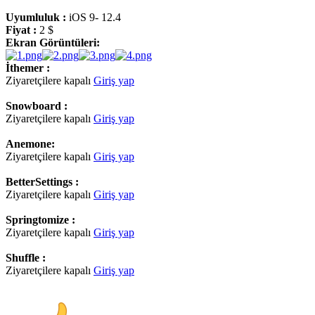
Uyumluluk :
iOS 9- 12.4
Fiyat :
2 $
Ekran Görüntüleri:
İthemer :
Ziyaretçilere kapalı
Giriş yap
Snowboard :
Ziyaretçilere kapalı
Giriş yap
Anemone:
Ziyaretçilere kapalı
Giriş yap
BetterSettings :
Ziyaretçilere kapalı
Giriş yap
Springtomize :
Ziyaretçilere kapalı
Giriş yap
Shuffle :
Ziyaretçilere kapalı
Giriş yap