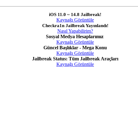
iOS 11.0 ~ 14.8 Jailbreak!
Kaynağı Görüntüle
Checkra1n Jailbreak Yayınlandı!
Nasıl Yapabilirim?
Sosyal Medya Hesaplarımız
Kaynağı Görüntüle
Güncel Başlıklar - Mega Konu
Kaynağı Görüntüle
Jailbreak Status: Tüm Jailbreak Araçları
Kaynağı Görüntüle