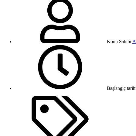
Konu Sahibi
A
Başlangıç tarih