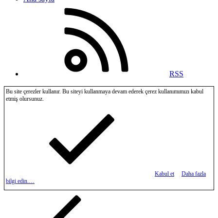
RSS
Bu site çerezler kullanır. Bu siteyi kullanmaya devam ederek çerez kullanımımızı kabul
etmiş olursunuz.
Kabul et
Daha fazla
bilgi edin.…