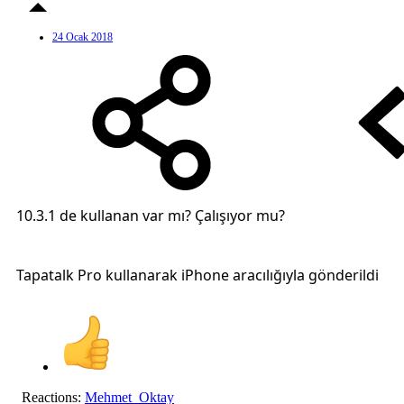
24 Ocak 2018
10.3.1 de kullanan var mı? Çalışıyor mu?
Tapatalk Pro kullanarak iPhone aracılığıyla gönderildi
Reactions:
Mehmet_Oktay