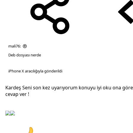
mali76:
Deb dosyası nerde
iPhone X aracılığıyla gönderildi
Kardeş Seni son kez uyarıyorum konuyu iyi oku ona göre
cevap ver !