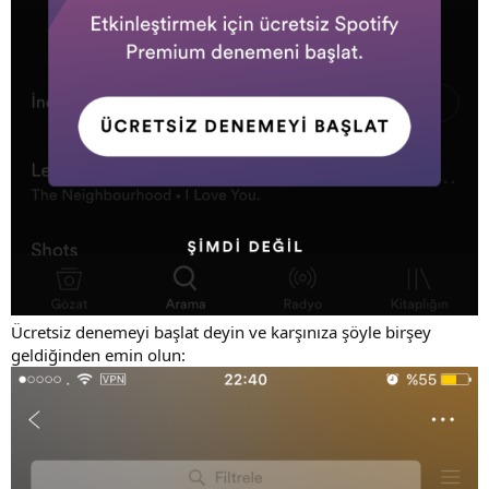
Ücretsiz denemeyi başlat deyin ve karşınıza şöyle birşey
geldiğinden emin olun: