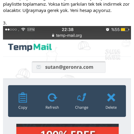
playlistte toplamanız. Yoksa tüm şarkıları tek tek indirmek zor
olacaktır. Uğraşmaya gerek yok. Yeni hesap açıyoruz.
3.