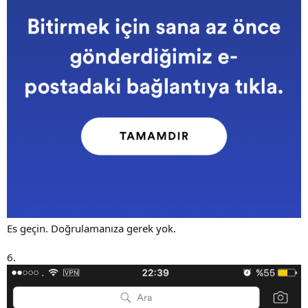
Es geçin. Doğrulamanıza gerek yok.
6.