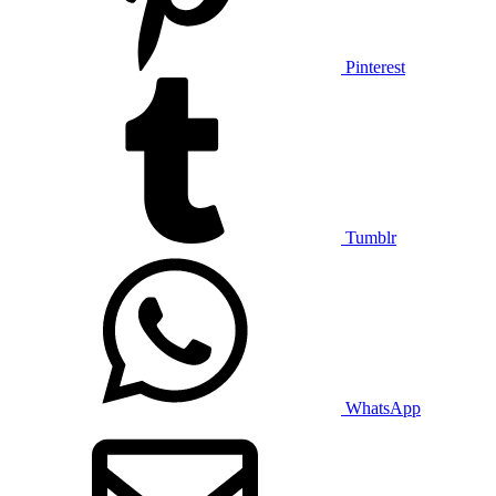
Pinterest
Tumblr
WhatsApp