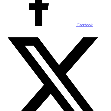
Facebook