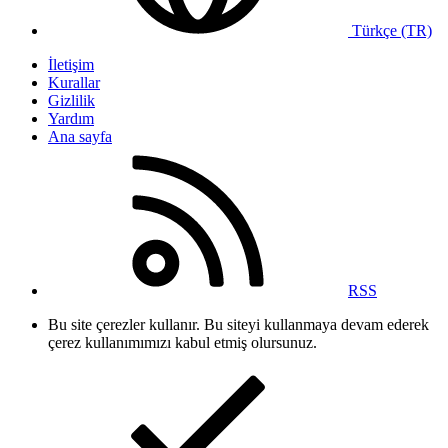
Türkçe (TR)
İletişim
Kurallar
Gizlilik
Yardım
Ana sayfa
RSS
Bu site çerezler kullanır. Bu siteyi kullanmaya devam ederek
çerez kullanımımızı kabul etmiş olursunuz.