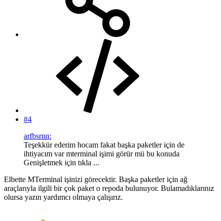
#4
arfbsrnn:
Teşekkür ederim hocam fakat başka paketler için de
ihtiyacım var mterminal işimi görür mü bu konuda
Genişletmek için tıkla ...
Elbette MTerminal işinizi görecektir. Başka paketler için ağ
araçlarıyla ilgili bir çok paket o repoda bulunuyor. Bulamadıklarınız
olursa yazın yardımcı olmaya çalışırız.