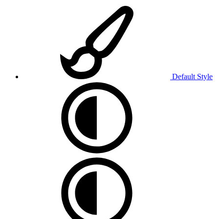
Default Style