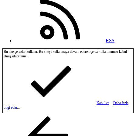
RSS
Bu site çerezler kullanır. Bu siteyi kullanmaya devam ederek çerez kullanımımızı kabul
etmiş olursunuz.
Kabul et
Daha fazla
bilgi edin.…