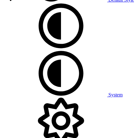
System