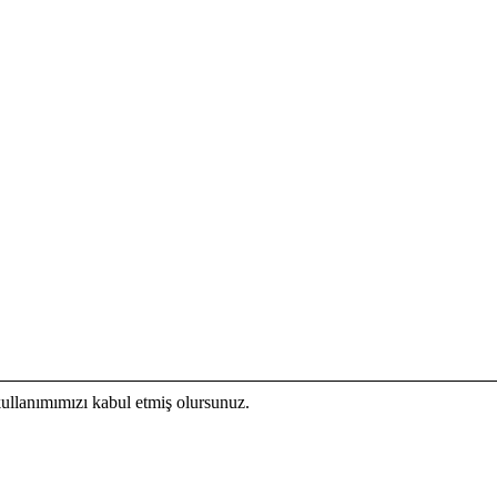
kullanımımızı kabul etmiş olursunuz.