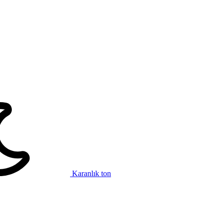
Karanlık ton