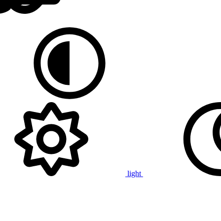
light