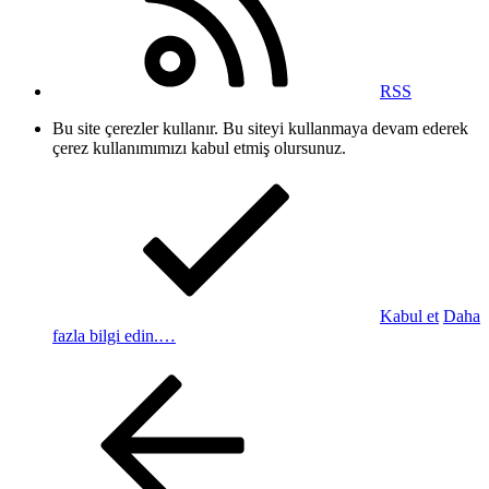
RSS
Bu site çerezler kullanır. Bu siteyi kullanmaya devam ederek
çerez kullanımımızı kabul etmiş olursunuz.
Kabul et
Daha
fazla bilgi edin.…