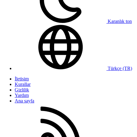
Karanlık ton
Türkçe (TR)
İletişim
Kurallar
Gizlilik
Yardım
Ana sayfa