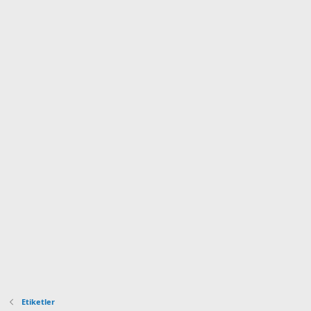
Etiketler