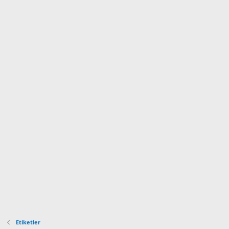
Etiketler