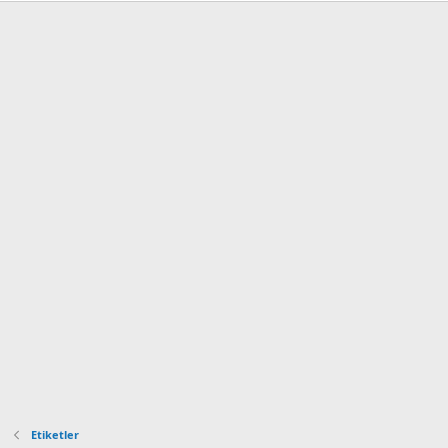
Etiketler