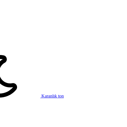
Karanlık ton