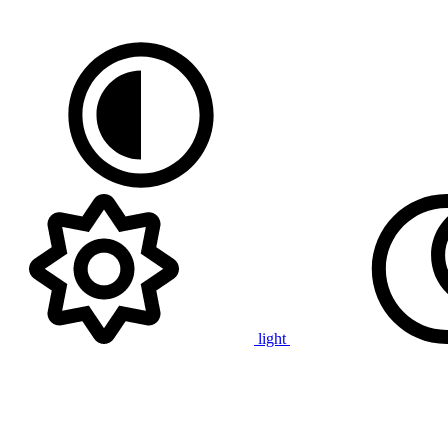
light