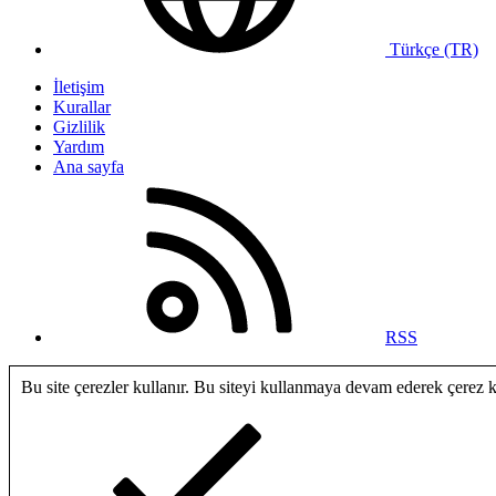
Türkçe (TR)
İletişim
Kurallar
Gizlilik
Yardım
Ana sayfa
RSS
Bu site çerezler kullanır. Bu siteyi kullanmaya devam ederek çerez 