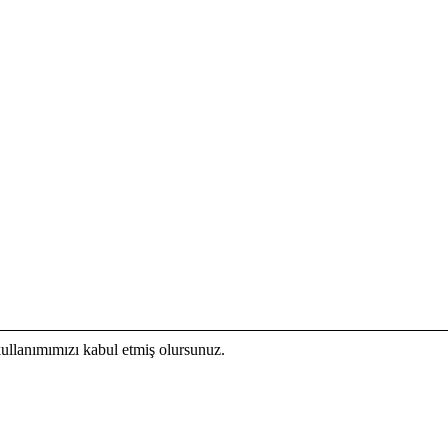
kullanımımızı kabul etmiş olursunuz.