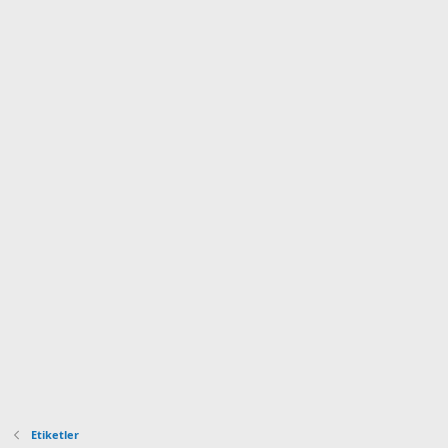
Etiketler