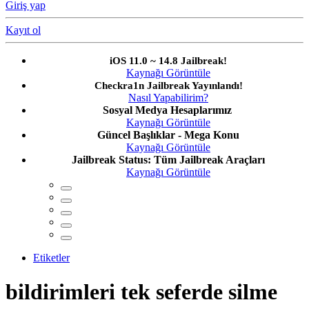
Giriş yap
Kayıt ol
iOS 11.0 ~ 14.8 Jailbreak!
Kaynağı Görüntüle
Checkra1n Jailbreak Yayınlandı!
Nasıl Yapabilirim?
Sosyal Medya Hesaplarımız
Kaynağı Görüntüle
Güncel Başlıklar - Mega Konu
Kaynağı Görüntüle
Jailbreak Status: Tüm Jailbreak Araçları
Kaynağı Görüntüle
Etiketler
bildirimleri tek seferde silme