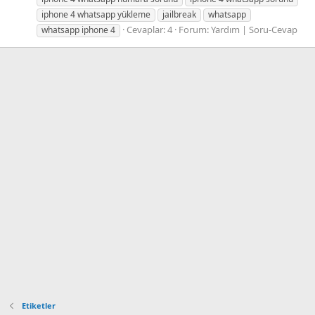
iphone 4 whatsapp yükleme
jailbreak
whatsapp
Cevaplar: 4
Forum:
Yardım | Soru-Cevap
whatsapp iphone 4
Etiketler