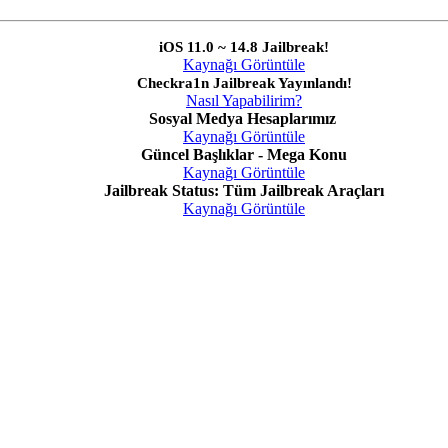
iOS 11.0 ~ 14.8 Jailbreak!
Kaynağı Görüntüle
Checkra1n Jailbreak Yayınlandı!
Nasıl Yapabilirim?
Sosyal Medya Hesaplarımız
Kaynağı Görüntüle
Güncel Başlıklar - Mega Konu
Kaynağı Görüntüle
Jailbreak Status: Tüm Jailbreak Araçları
Kaynağı Görüntüle