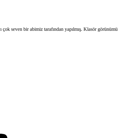
çok seven bir abimiz tarafından yapılmış. Klasör görünümü