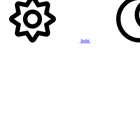
light