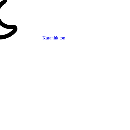
Karanlık ton