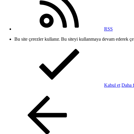
RSS
Bu site çerezler kullanır. Bu siteyi kullanmaya devam ederek ç
Kabul et
Daha f