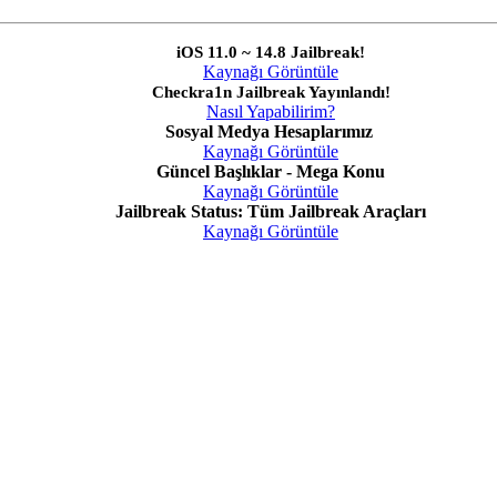
iOS 11.0 ~ 14.8 Jailbreak!
Kaynağı Görüntüle
Checkra1n Jailbreak Yayınlandı!
Nasıl Yapabilirim?
Sosyal Medya Hesaplarımız
Kaynağı Görüntüle
Güncel Başlıklar - Mega Konu
Kaynağı Görüntüle
Jailbreak Status: Tüm Jailbreak Araçları
Kaynağı Görüntüle