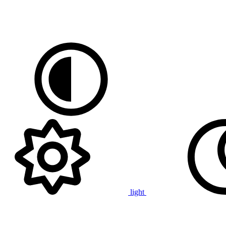
light