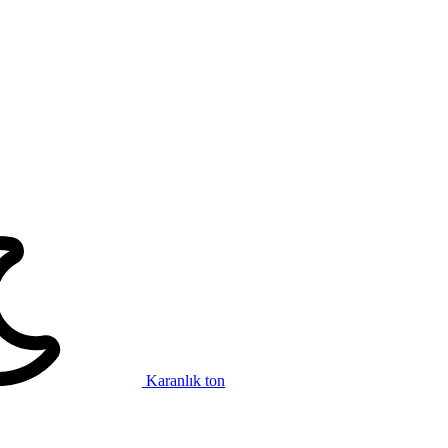
Karanlık ton