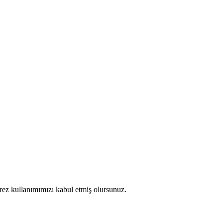
erez kullanımımızı kabul etmiş olursunuz.