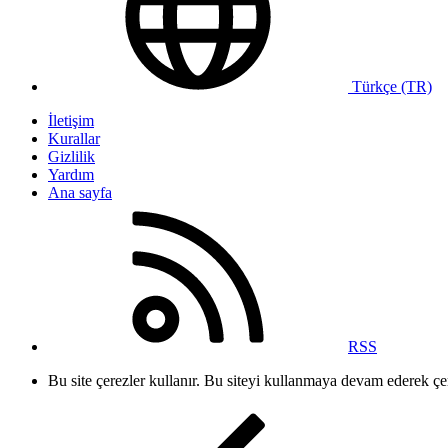
Türkçe (TR)
İletişim
Kurallar
Gizlilik
Yardım
Ana sayfa
RSS
Bu site çerezler kullanır. Bu siteyi kullanmaya devam ederek ç