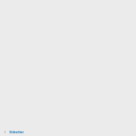
Etiketler