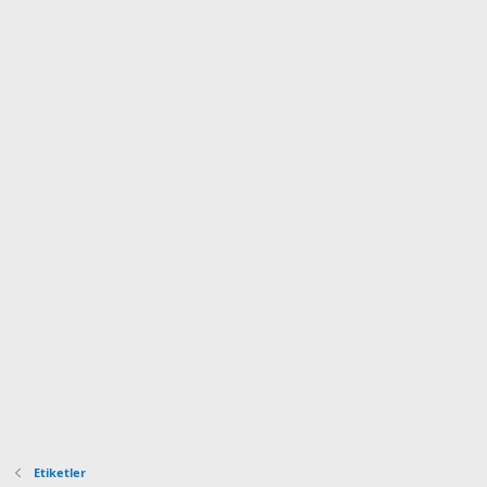
Etiketler