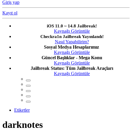
Giriş yap
Kayıt ol
iOS 11.0 ~ 14.8 Jailbreak!
Kaynağı Görüntüle
Checkra1n Jailbreak Yayınlandı!
Nasıl Yapabilirim?
Sosyal Medya Hesaplarımız
Kaynağı Görüntüle
Güncel Başlıklar - Mega Konu
Kaynağı Görüntüle
Jailbreak Status: Tüm Jailbreak Araçları
Kaynağı Görüntüle
Etiketler
darknotes