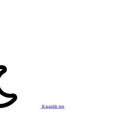
Karanlık ton