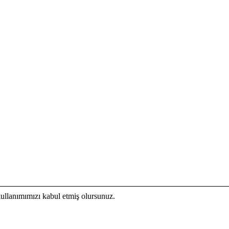
kullanımımızı kabul etmiş olursunuz.