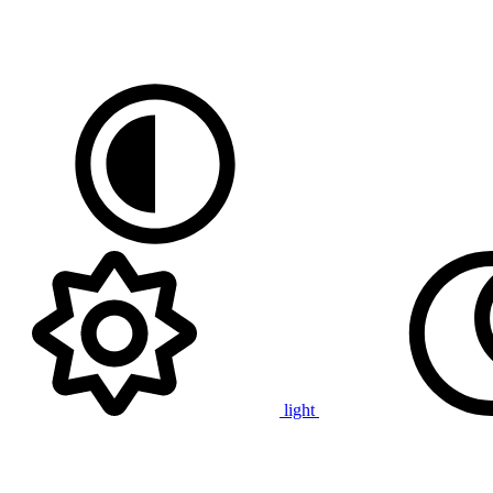
light