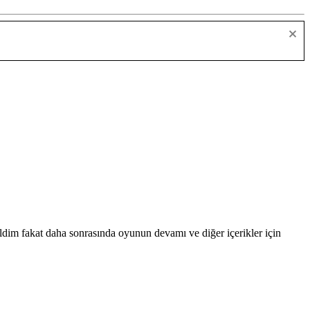
dim fakat daha sonrasında oyunun devamı ve diğer içerikler için