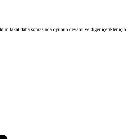
dim fakat daha sonrasında oyunun devamı ve diğer içerikler için