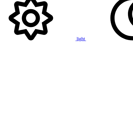
light