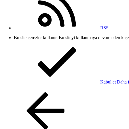
RSS
Bu site çerezler kullanır. Bu siteyi kullanmaya devam ederek ç
Kabul et
Daha f