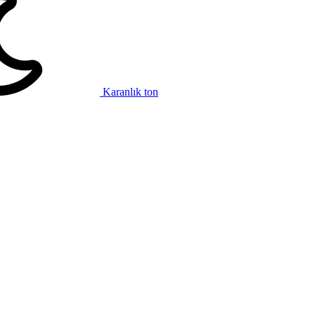
Karanlık ton