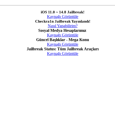
iOS 11.0 ~ 14.8 Jailbreak!
Kaynağı Görüntüle
Checkra1n Jailbreak Yayınlandı!
Nasıl Yapabilirim?
Sosyal Medya Hesaplarımız
Kaynağı Görüntüle
Güncel Başlıklar - Mega Konu
Kaynağı Görüntüle
Jailbreak Status: Tüm Jailbreak Araçları
Kaynağı Görüntüle