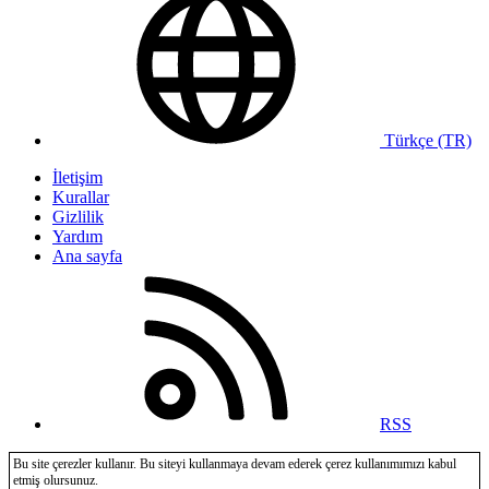
Türkçe (TR)
İletişim
Kurallar
Gizlilik
Yardım
Ana sayfa
RSS
Bu site çerezler kullanır. Bu siteyi kullanmaya devam ederek çerez kullanımımızı kabul
etmiş olursunuz.