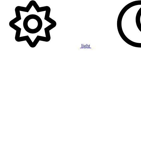
light