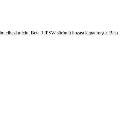
n bu cihazlar için, Beta 3 IPSW sürümü imzası kapanmıştır. Beta