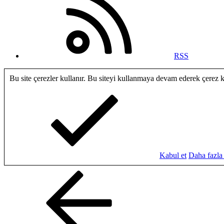
RSS
Bu site çerezler kullanır. Bu siteyi kullanmaya devam ederek çerez 
Kabul et
Daha fazla