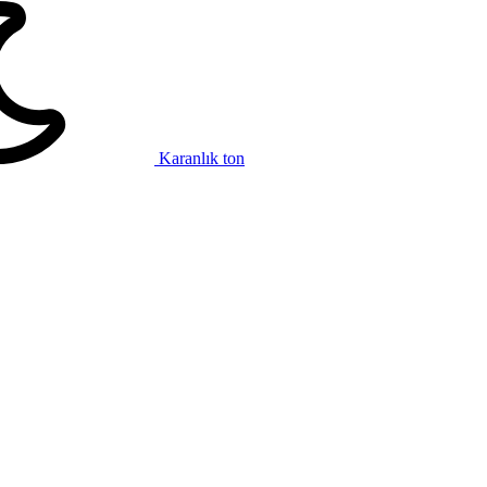
Karanlık ton