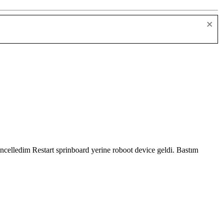
ncelledim Restart sprinboard yerine roboot device geldi. Bastım