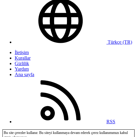
Türkçe (TR)
İletişim
Kurallar
Gizlilik
Yardım
Ana sayfa
RSS
Bu site çerezler kullanır. Bu siteyi kullanmaya devam ederek çerez kullanımımızı kabul