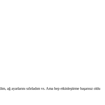
dim, ağ ayarlarını sıfırladım vs. Ama hep etkinleştirme başarısız oldu