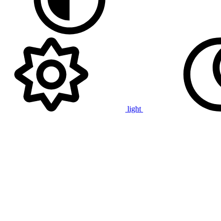
light