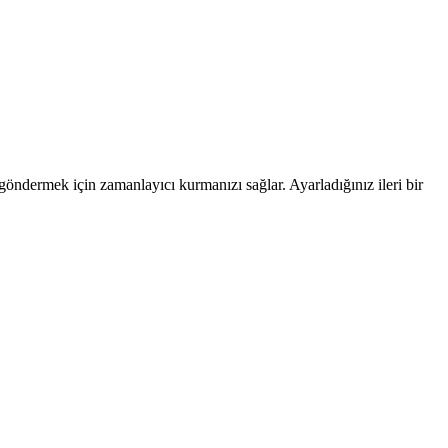
dermek için zamanlayıcı kurmanızı sağlar. Ayarladığınız ileri bir