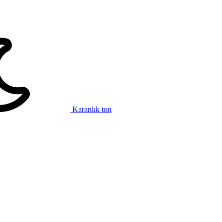
Karanlık ton