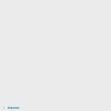
Etiketler