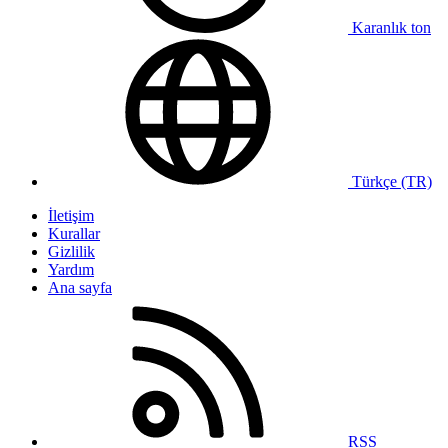
Karanlık ton
Türkçe (TR)
İletişim
Kurallar
Gizlilik
Yardım
Ana sayfa
RSS