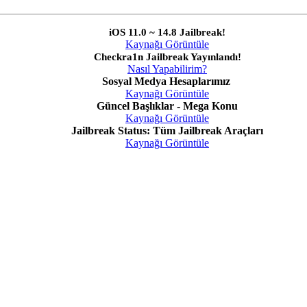
iOS 11.0 ~ 14.8 Jailbreak!
Kaynağı Görüntüle
Checkra1n Jailbreak Yayınlandı!
Nasıl Yapabilirim?
Sosyal Medya Hesaplarımız
Kaynağı Görüntüle
Güncel Başlıklar - Mega Konu
Kaynağı Görüntüle
Jailbreak Status: Tüm Jailbreak Araçları
Kaynağı Görüntüle