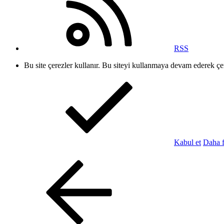
RSS
Bu site çerezler kullanır. Bu siteyi kullanmaya devam ederek ç
Kabul et
Daha f