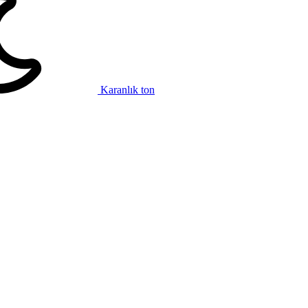
Karanlık ton