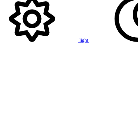
light