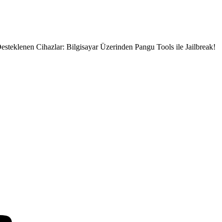
Desteklenen Cihazlar: Bilgisayar Üzerinden Pangu Tools ile Jailbreak!