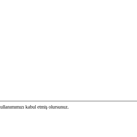
kullanımımızı kabul etmiş olursunuz.