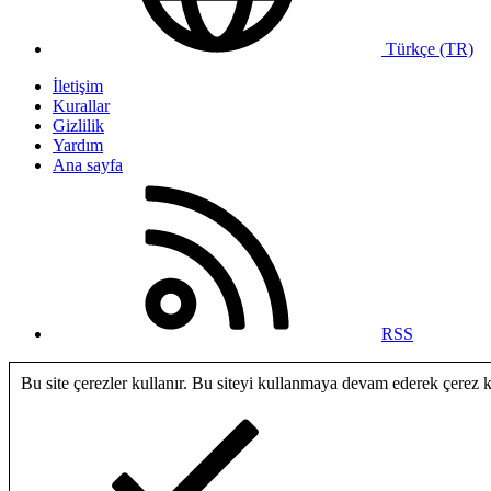
Türkçe (TR)
İletişim
Kurallar
Gizlilik
Yardım
Ana sayfa
RSS
Bu site çerezler kullanır. Bu siteyi kullanmaya devam ederek çerez 