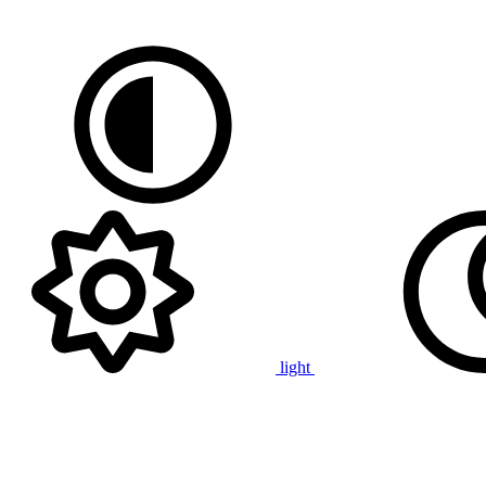
light