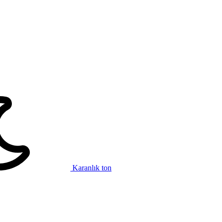
Karanlık ton