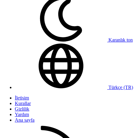
Karanlık ton
Türkçe (TR)
İletişim
Kurallar
Gizlilik
Yardım
Ana sayfa