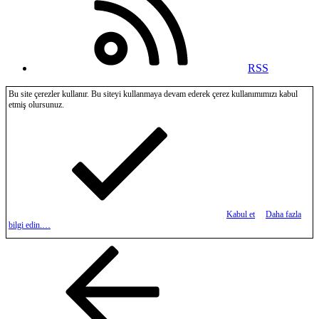
RSS
Bu site çerezler kullanır. Bu siteyi kullanmaya devam ederek çerez kullanımımızı kabul
etmiş olursunuz.
Kabul et
Daha fazla
bilgi edin.…